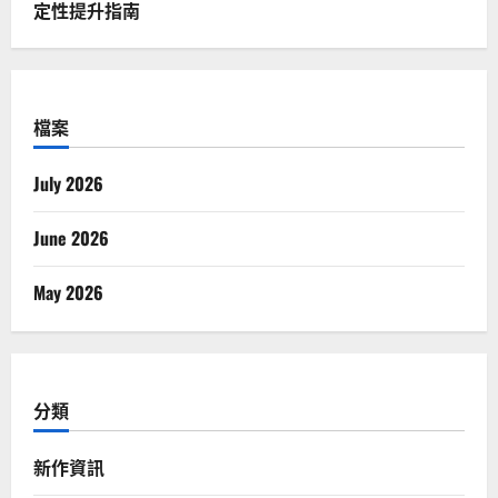
定性提升指南
檔案
July 2026
June 2026
May 2026
分類
新作資訊