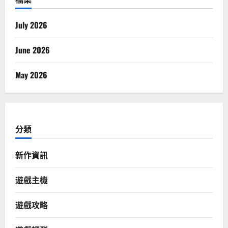
July 2026
June 2026
May 2026
分類
新作資訊
遊戲主機
遊戲攻略