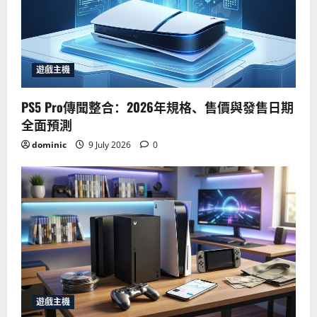
遊戲主機
PS5 Pro傳聞整合：2026年規格、售價與發售日期
全面預測
dominic
9 July 2026
0
遊戲主機