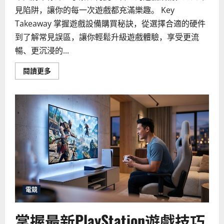
見陷阱，讓你的每一次遊戲都充滿樂趣。 Key
Takeaway 掌握遊戲設備購買秘訣，從選擇合適的硬件
到了解常見誤區，讓你輕鬆升級遊戲體驗，享受更流
暢、更沉浸的...
Read
閱讀更多
more
about
掌
握
最
新
遊
戲
設
備
的
購
買
秘
訣
讓
你
電競
遊
戲
體
掌握最新PlayStation遊戲技巧
驗