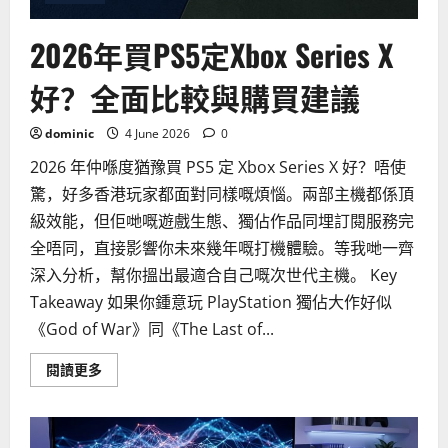
2026年買PS5定Xbox Series X
好？全面比較與購買建議
dominic
4 June 2026
0
2026 年仲喺度猶豫買 PS5 定 Xbox Series X 好？唔使
驚，好多香港玩家都面對同樣嘅煩惱。兩部主機都係頂
級效能，但佢哋嘅遊戲生態、獨佔作品同埋訂閱服務完
全唔同，直接影響你未來幾年嘅打機體驗。等我哋一齊
深入分析，幫你搵出最適合自己嘅次世代主機。 Key
Takeaway 如果你鍾意玩 PlayStation 獨佔大作好似
《God of War》同《The Last of...
Read
閱讀更多
more
about
2026
年
買