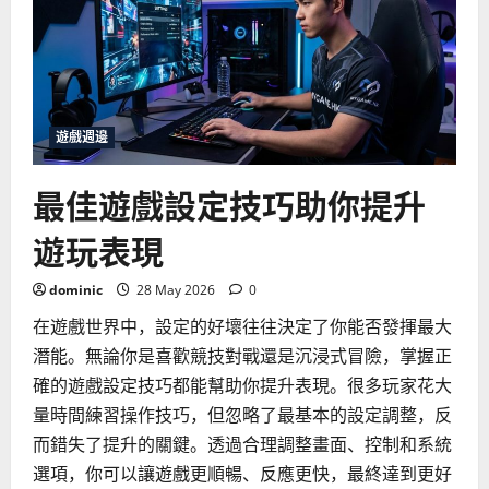
必
備！
2026
年
最
受
期
待
的
遊戲週邊
主
機
遊
最佳遊戲設定技巧助你提升
戲
盤
點
遊玩表現
dominic
28 May 2026
0
在遊戲世界中，設定的好壞往往決定了你能否發揮最大
潛能。無論你是喜歡競技對戰還是沉浸式冒險，掌握正
確的遊戲設定技巧都能幫助你提升表現。很多玩家花大
量時間練習操作技巧，但忽略了最基本的設定調整，反
而錯失了提升的關鍵。透過合理調整畫面、控制和系統
選項，你可以讓遊戲更順暢、反應更快，最終達到更好