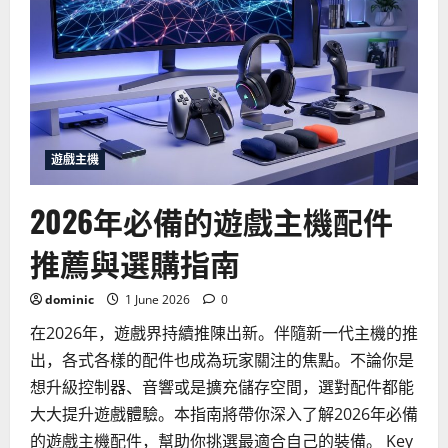
PS5
定
Xbox
Series
X
好？
全
面
比
較
與
購
遊戲主機
買
建
議
2026年必備的遊戲主機配件
推薦與選購指南
dominic
1 June 2026
0
在2026年，遊戲界持續推陳出新。伴隨新一代主機的推
出，各式各樣的配件也成為玩家關注的焦點。不論你是
想升級控制器、音響或是擴充儲存空間，選對配件都能
大大提升遊戲體驗。本指南將帶你深入了解2026年必備
的遊戲主機配件，幫助你挑選最適合自己的裝備。 Key