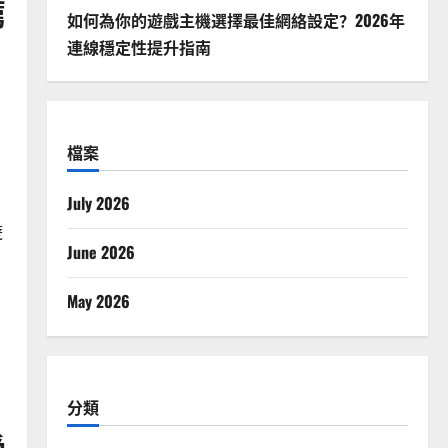
薦
如何為你的遊戲主機選擇最佳網絡設定？2026年
連線穩定性提升指南
，
檔案
July 2026
，
遊
June 2026
May 2026
分類
受