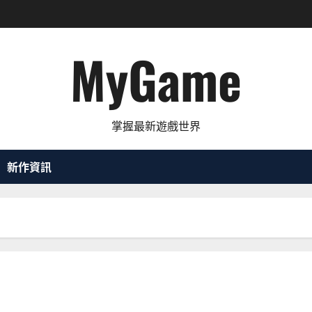
MyGame
掌握最新遊戲世界
新作資訊