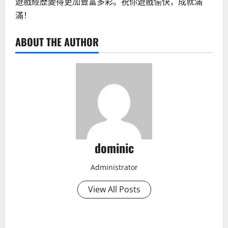
遊戲經歷變得更加豐富多彩。祝你遊戲愉快，成就滿
滿！
ABOUT THE AUTHOR
dominic
Administrator
View All Posts