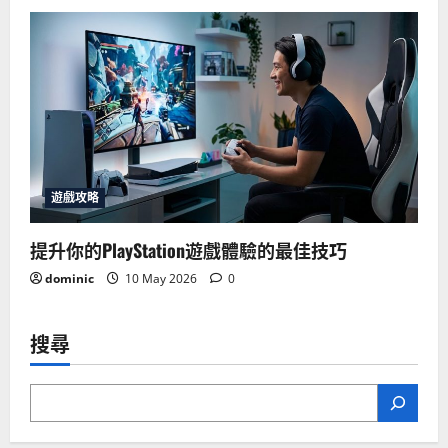
遊戲攻略
提升你的PlayStation遊戲體驗的最佳技巧
dominic
10 May 2026
0
搜尋