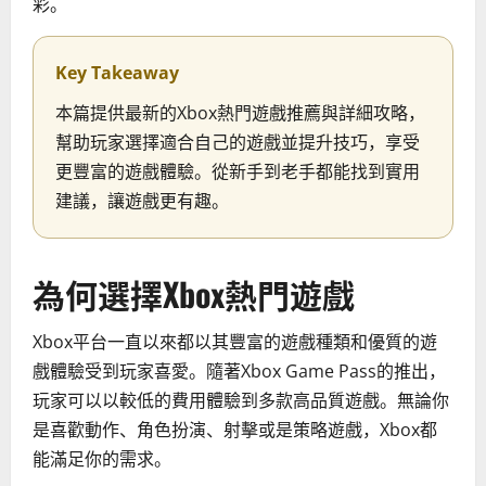
彩。
Key Takeaway
本篇提供最新的Xbox熱門遊戲推薦與詳細攻略，
幫助玩家選擇適合自己的遊戲並提升技巧，享受
更豐富的遊戲體驗。從新手到老手都能找到實用
建議，讓遊戲更有趣。
為何選擇Xbox熱門遊戲
Xbox平台一直以來都以其豐富的遊戲種類和優質的遊
戲體驗受到玩家喜愛。隨著Xbox Game Pass的推出，
玩家可以以較低的費用體驗到多款高品質遊戲。無論你
是喜歡動作、角色扮演、射擊或是策略遊戲，Xbox都
能滿足你的需求。