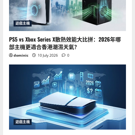
遊戲主機
PS5 vs Xbox Series X散熱效能大比拼：2026年哪
部主機更適合香港潮濕天氣？
dominic
10 July 2026
0
遊戲主機