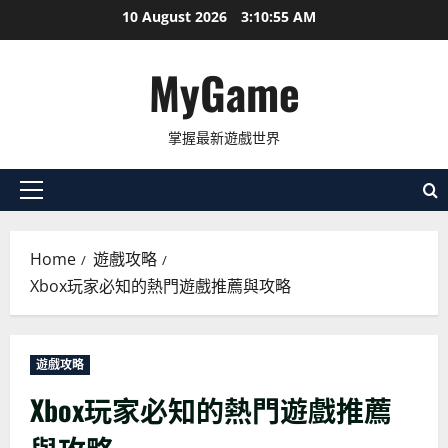
Skip
10 August 2026
3:10:56 AM
to
content
MyGame
掌握最新遊戲世界
Primary
Menu
Home
遊戲攻略
Xbox玩家必知的熱門遊戲推薦與攻略
遊戲攻略
Xbox玩家必知的熱門遊戲推薦