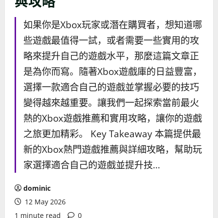
與攻略
如果你是Xbox玩家或潛在購買者，想知道哪
些遊戲最值得一試，或者需要一些實用的攻
略來提升自己的遊戲水平，那麼這篇文章正
是為你而寫。隨著Xbox遊戲庫的日益豐富，
選擇一款適合自己的遊戲並掌握必要的技巧
變得越來越重要。讓我們一起探索當前最火
熱的Xbox遊戲推薦和實用攻略，讓你的遊戲
之旅更加精彩。 Key Takeaway 本篇提供最
新的Xbox熱門遊戲推薦與詳細攻略，幫助玩
家選擇適合自己的遊戲並提升技...
dominic
12 May 2026
1 minute read
0