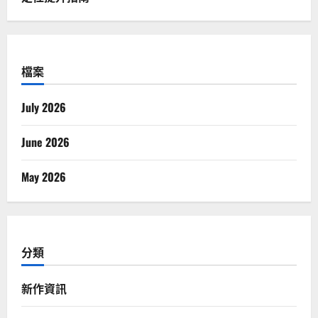
檔案
July 2026
June 2026
May 2026
分類
新作資訊