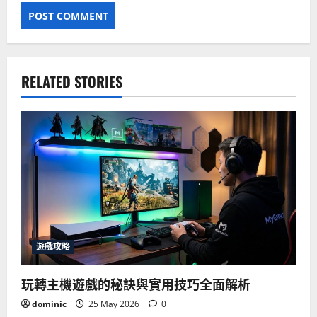
RELATED STORIES
遊戲攻略
玩轉主機遊戲的秘訣與實用技巧全面解析
dominic
25 May 2026
0