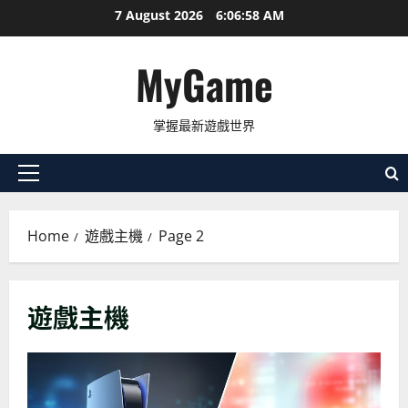
Skip
7 August 2026
6:06:59 AM
to
content
MyGame
掌握最新遊戲世界
Primary
Menu
Home
遊戲主機
Page 2
遊戲主機