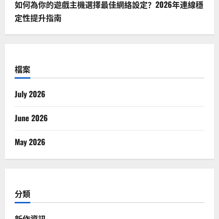
如何為你的遊戲主機選擇最佳網絡設定？2026年連線穩
定性提升指南
檔案
July 2026
June 2026
May 2026
分類
新作資訊