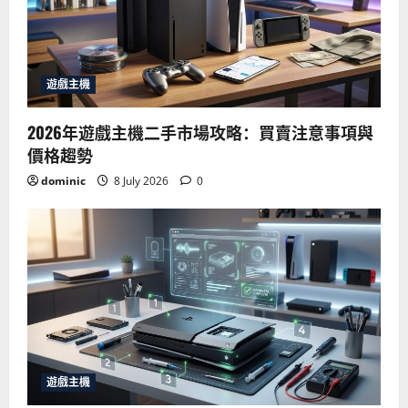
遊戲主機
2026年遊戲主機二手市場攻略：買賣注意事項與
價格趨勢
dominic
8 July 2026
0
遊戲主機