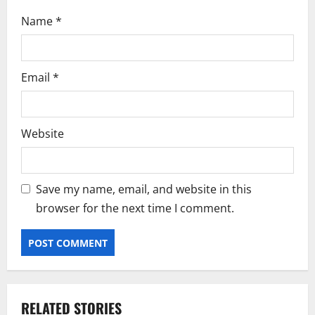
Name
*
Email
*
Website
Save my name, email, and website in this
browser for the next time I comment.
RELATED STORIES