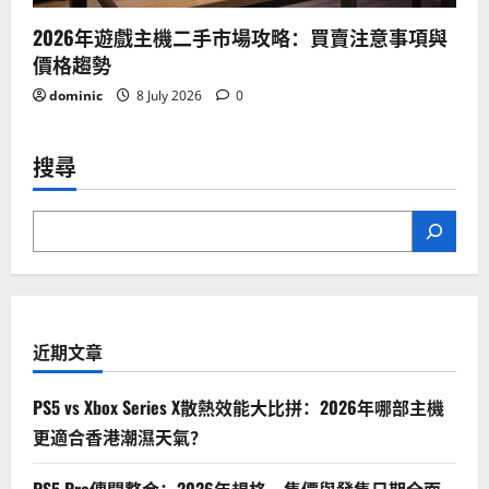
2026年遊戲主機二手市場攻略：買賣注意事項與
價格趨勢
dominic
8 July 2026
0
搜尋
近期文章
PS5 vs Xbox Series X散熱效能大比拼：2026年哪部主機
更適合香港潮濕天氣？