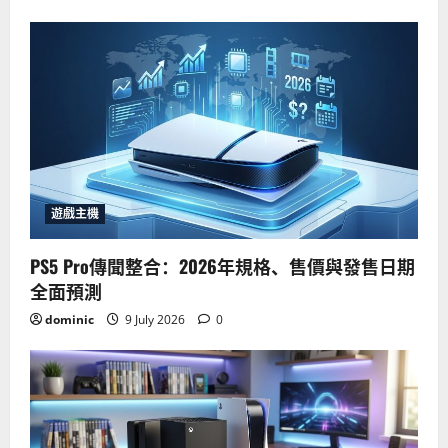
遊戲主機
PS5 Pro傳聞整合：2026年規格、售價與發售日期
全面預測
dominic
9 July 2026
0