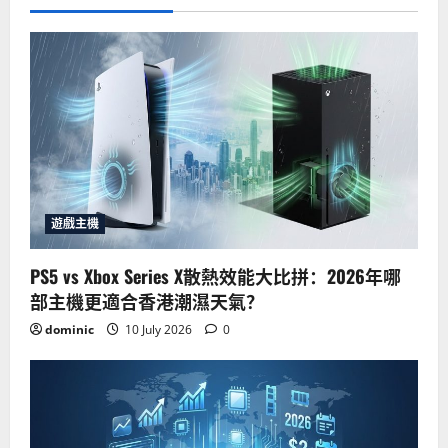
遊戲主機
PS5 vs Xbox Series X散熱效能大比拼：2026年哪
部主機更適合香港潮濕天氣？
dominic
10 July 2026
0