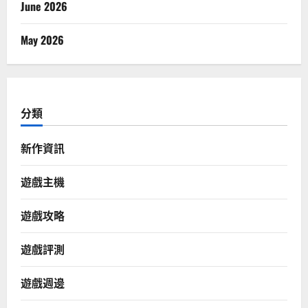
June 2026
May 2026
分類
新作資訊
遊戲主機
遊戲攻略
遊戲評測
遊戲週邊