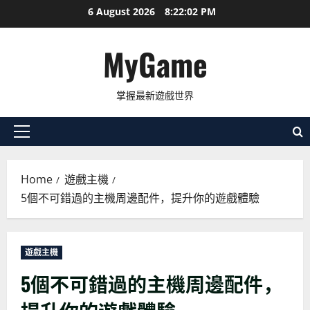
Skip
6 August 2026
8:22:03 PM
to
content
MyGame
掌握最新遊戲世界
Primary
Menu
Home
遊戲主機
5個不可錯過的主機周邊配件，提升你的遊戲體驗
遊戲主機
5個不可錯過的主機周邊配件，