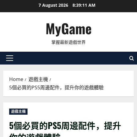
Skip
7 August 2026
8:39:13 AM
to
content
MyGame
掌握最新遊戲世界
Primary
Menu
Home
遊戲主機
5個必買的PS5周邊配件，提升你的遊戲體驗
遊戲主機
5個必買的PS5周邊配件，提升