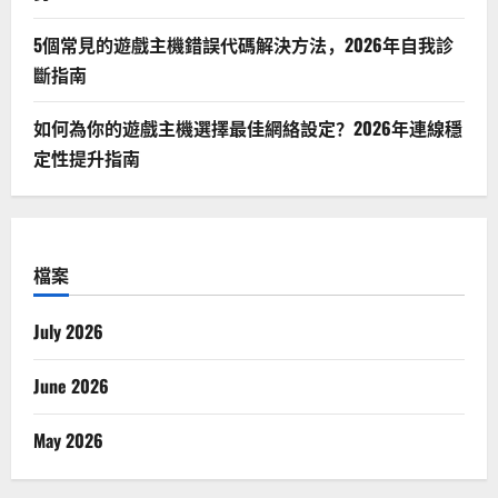
5個常見的遊戲主機錯誤代碼解決方法，2026年自我診
斷指南
如何為你的遊戲主機選擇最佳網絡設定？2026年連線穩
定性提升指南
檔案
July 2026
June 2026
May 2026