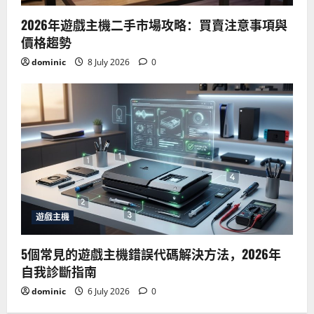
2026年遊戲主機二手市場攻略：買賣注意事項與
價格趨勢
dominic
8 July 2026
0
遊戲主機
5個常見的遊戲主機錯誤代碼解決方法，2026年
自我診斷指南
dominic
6 July 2026
0