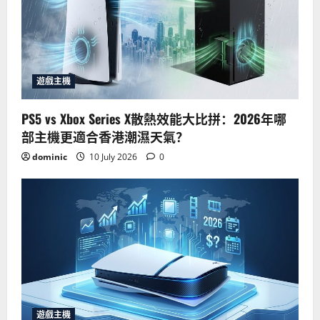
遊戲主機
PS5 vs Xbox Series X散熱效能大比拼：2026年哪
部主機更適合香港潮濕天氣？
dominic
10 July 2026
0
遊戲主機