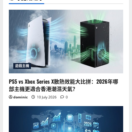
遊戲主機
PS5 vs Xbox Series X散熱效能大比拼：2026年哪
部主機更適合香港潮濕天氣？
dominic
10 July 2026
0