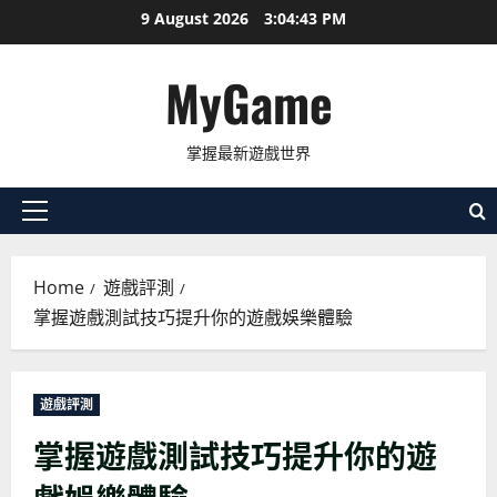
Skip
9 August 2026
3:04:44 PM
to
content
MyGame
掌握最新遊戲世界
Primary
Menu
Home
遊戲評測
掌握遊戲測試技巧提升你的遊戲娛樂體驗
遊戲評測
掌握遊戲測試技巧提升你的遊