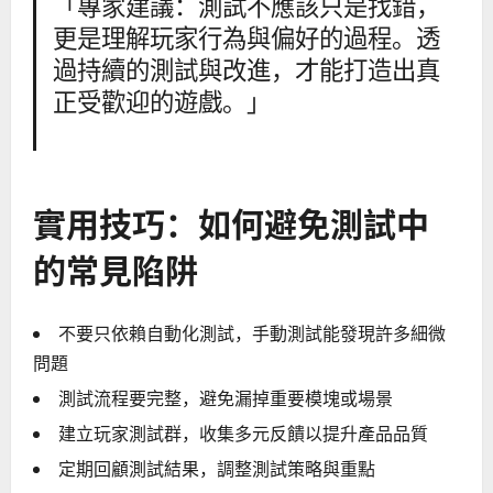
「專家建議：測試不應該只是找錯，
更是理解玩家行為與偏好的過程。透
過持續的測試與改進，才能打造出真
正受歡迎的遊戲。」
實用技巧：如何避免測試中
的常見陷阱
不要只依賴自動化測試，手動測試能發現許多細微
問題
測試流程要完整，避免漏掉重要模塊或場景
建立玩家測試群，收集多元反饋以提升產品品質
定期回顧測試結果，調整測試策略與重點