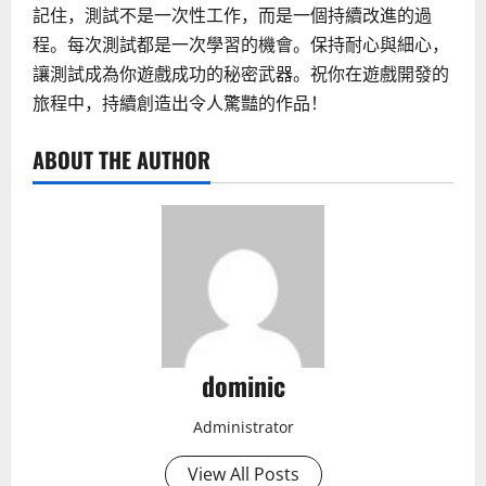
記住，測試不是一次性工作，而是一個持續改進的過
程。每次測試都是一次學習的機會。保持耐心與細心，
讓測試成為你遊戲成功的秘密武器。祝你在遊戲開發的
旅程中，持續創造出令人驚豔的作品！
ABOUT THE AUTHOR
dominic
Administrator
View All Posts