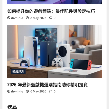
如何提升你的遊戲體驗：最佳配件與設定技巧
dominic
8 May 2026
0
遊戲評測
2026 年最新遊戲機選購指南助你精明投資
dominic
6 May 2026
0
搜尋