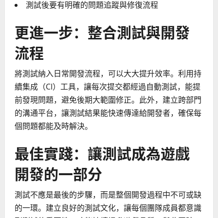
測試後要有明確的問題追蹤與修復流程
更進一步：整合測試與開發
流程
將測試納入日常開發流程，可以大大提升效率。利用持
續集成（CI）工具，讓每次提交都經過自動測試，能提
前發現問題，避免後期大範圍修正。此外，建立跨部門
的溝通平台，讓測試結果能快速傳達給開發者，確保每
個問題都能及時解決。
最佳實踐：讓測試成為遊戲
開發的一部分
測試不應是最後的步驟，而是整個開發過程中不可或缺
的一環。建立良好的測試文化，讓每個團隊成員都意識