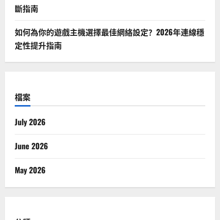
斷指南
如何為你的遊戲主機選擇最佳網絡設定？2026年連線穩
定性提升指南
檔案
July 2026
June 2026
May 2026