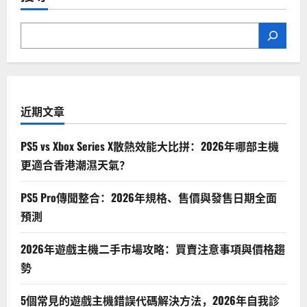
近期文章
PS5 vs Xbox Series X散熱效能大比拼：2026年哪部主機
更適合香港潮濕天氣？
PS5 Pro傳聞整合：2026年規格、售價與發售日期全面
預測
2026年遊戲主機二手市場攻略：買賣注意事項與價格趨
勢
5個常見的遊戲主機錯誤代碼解決方法，2026年自我診