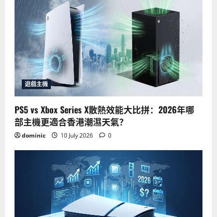
遊戲主機
PS5 vs Xbox Series X散熱效能大比拼：2026年哪
部主機更適合香港潮濕天氣？
dominic
10 July 2026
0