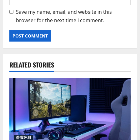
Save my name, email, and website in this
browser for the next time I comment.
RELATED STORIES
遊戲評測