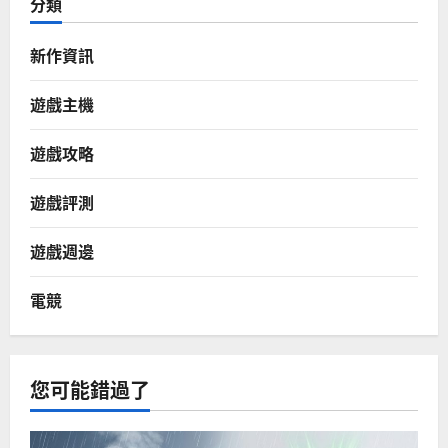
分類
新作資訊
遊戲主機
遊戲攻略
遊戲評測
遊戲週邊
電競
您可能錯過了