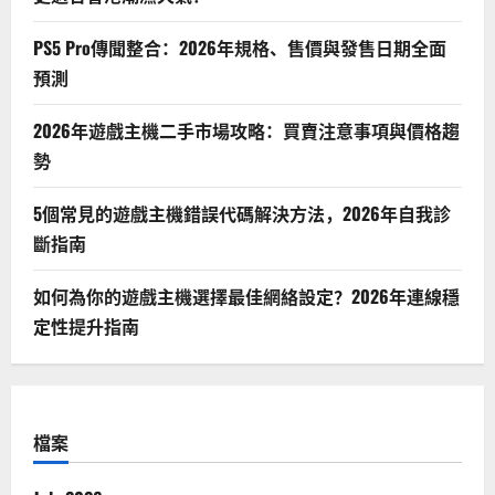
PS5 Pro傳聞整合：2026年規格、售價與發售日期全面
預測
2026年遊戲主機二手市場攻略：買賣注意事項與價格趨
勢
5個常見的遊戲主機錯誤代碼解決方法，2026年自我診
斷指南
如何為你的遊戲主機選擇最佳網絡設定？2026年連線穩
定性提升指南
檔案