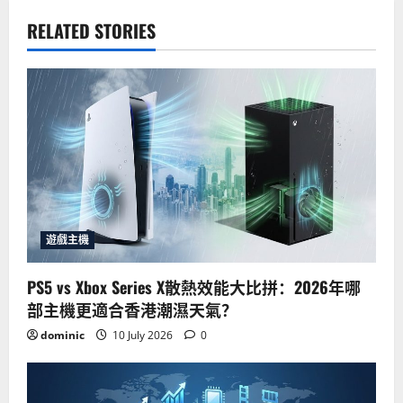
RELATED STORIES
遊戲主機
PS5 vs Xbox Series X散熱效能大比拼：2026年哪
部主機更適合香港潮濕天氣？
dominic
10 July 2026
0