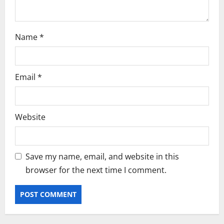
Name
*
Email
*
Website
Save my name, email, and website in this
browser for the next time I comment.