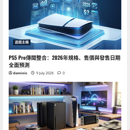
遊戲主機
PS5 Pro傳聞整合：2026年規格、售價與發售日期
全面預測
dominic
9 July 2026
0