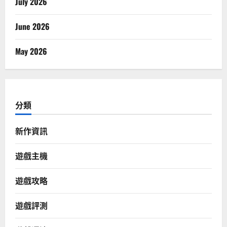
July 2026
June 2026
May 2026
分類
新作資訊
遊戲主機
遊戲攻略
遊戲評測