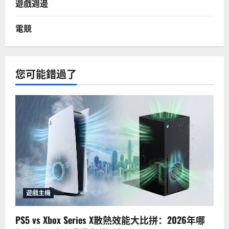
遊戲週邊
電競
您可能錯過了
遊戲主機
PS5 vs Xbox Series X散熱效能大比拼：2026年哪