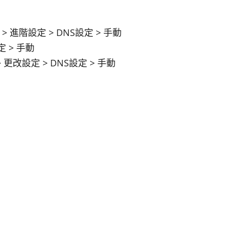
> 進階設定 > DNS設定 > 手動
定 > 手動
> 更改設定 > DNS設定 > 手動