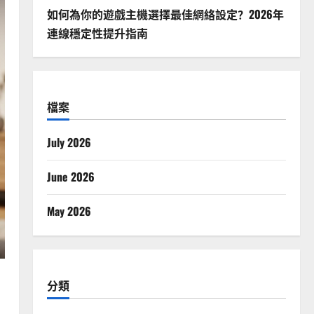
如何為你的遊戲主機選擇最佳網絡設定？2026年
連線穩定性提升指南
檔案
July 2026
June 2026
May 2026
分類